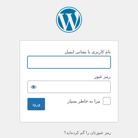
نام کاربری یا نشانی ایمیل
رمز عبور
مرا به خاطر بسپار
رمز عبورتان را گم کرده‌اید؟