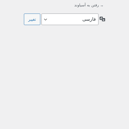
→ رفتن به آسیاوند
زبان