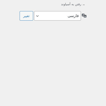
→ رفتن به آسیاوند
زبان