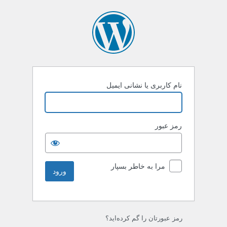
نام کاربری یا نشانی ایمیل
رمز عبور
مرا به خاطر بسپار
رمز عبورتان را گم کرده‌اید؟