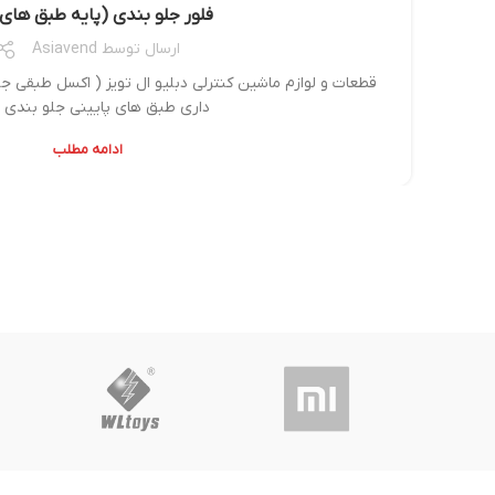
فلور جلو بندی (پایه طبق های 
ارسال توسط
Asiavend
داری طبق های پایینی جلو بندی و 
ادامه مطلب