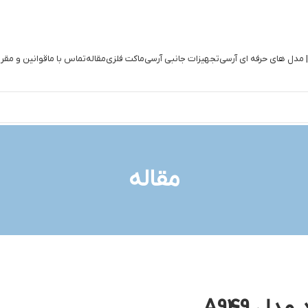
| مدل های حرفه ای آرسی
تجهیزات جانبی آرسی
ماکت فلزی
مقاله
تماس با ما
قوانین و مقر
مقاله