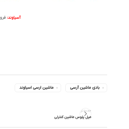
آسیاوند:
فروش
بادی ماشین آرسی
ماشین ارسی اسیاوند
جدیدتر
میل پلوس ماشین کنترلی