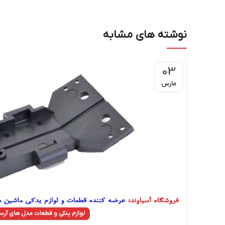
نوشته های مشابه
03
مارس
لوازم یدکی و قطعات مدل های آرس