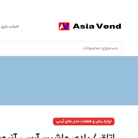
اسباب بازی 
لوازم یدکی و قطعات مدل های آرسی