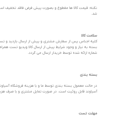
نکته: قیمت کالا ها مقطوع و بصورت پیش فرض فاقد تخفیف است.
شد.
سلامت کالا
کلیه اجناس پس از سفارش مشتری و پیش از ارسال بازدید و تست 
بسته به نیاز و وجود شرایط پیش از ارسال کالا ویدیو تست همراه
شماره ارائه شده توسط خریدار ارسال می گردد.
بسته بندی
در حالت معمول بسته بندی توسط ما و با هزینه فروشگاه آسیاوند 
آسیاوند قابل روئیت است. در صورت تمایل مشتری و با صرف هزینه
مهلت تست