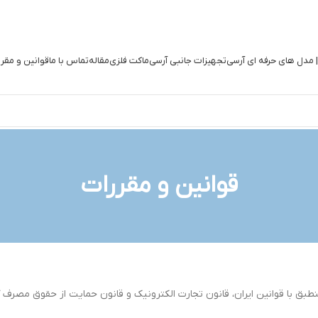
| مدل های حرفه ای آرسی
تجهیزات جانبی آرسی
ماکت فلزی
مقاله
تماس با ما
قوانین و مقر
قوانین و مقررات
بق با قوانین ایران، قانون تجارت الکترونیک و قانون حمایت از حقوق مصرف کن