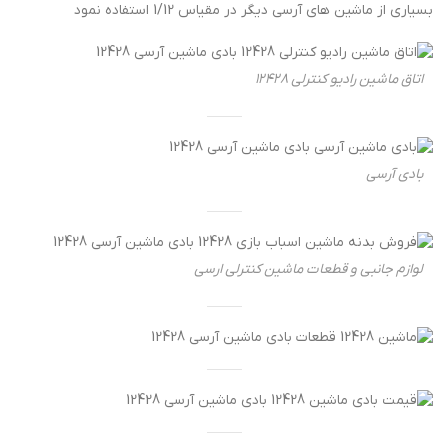
بسیاری از ماشین های آرسی دیگر در مقیاس 1/12 استفاده نمود
اتاق ماشین رادیو کنترلی 12428
بادی آرسی
لوازم جانبی و قطعات ماشین کنترلی ارسی