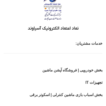
نماد اعتماد الکترونیک آسیاوند
خدمات مشتریان:
بخش خودرویی | فروشگاه آپشن ماشین
تجهیزات IT
بخش اسباب بازی ماشین کنترلی | اسکوتر برقی