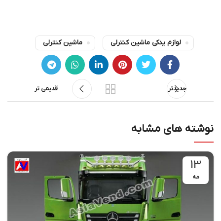
لوازم یدکی ماشین کنترلی
ماشین کنترلی
جدیدتر
قدیمی تر
نوشته های مشابه
13
مه