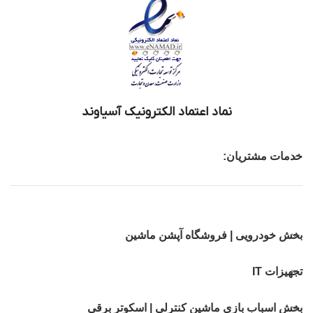
نماد اعتماد الکترونیک آسیاوند
خدمات مشتریان:
بخش خودرویی | فروشگاه آپشن ماشین
تجهیزات IT
بخش اسباب بازی ماشین کنترلی | اسکوتر برقی