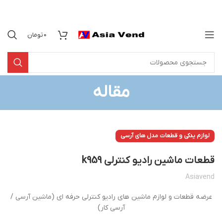
0
تومان
مقاله
لوازم یدکی و قطعات مدل های آرسی
قطعات ماشین رادیو کنترلی k959
Asiavend
عرضه قطعات و لوازم ماشین های رادیو کنترلی حرفه ای (ماشین آرسی /
آرسی کار)