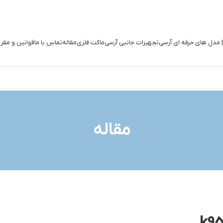
| مدل های حرفه ای آرسی
تجهیزات جانبی آرسی
ماکت فلزی
مقاله
تماس با ما
قوانین و مقر
مقاله