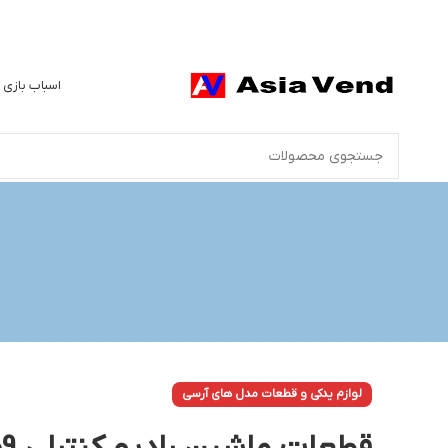
اسباب بازی 
لوازم یدکی و قطعات مدل های آرسی