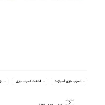
اسباب بازی آسیاوند
قطعات اسباب بازی
لو
جدیدتر