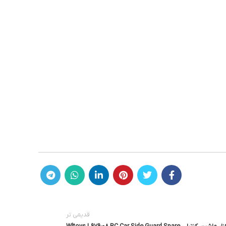
قدیمی تر