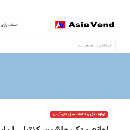
اسباب بازی 
لوازم یدکی و قطعات مدل های آرسی