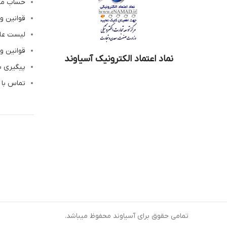
حساب م
قوانین و
لیست عل
قوانین و
نماد اعتماد الکترونیک آسیاوند
پیگیری 
تماس با 
تمامی حقوق برای آسیاوند محفوظ میباشد.