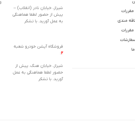
ن
و
شیراز، خیابان نادر (انقلاب) –
 مقررات
پیش از حضور لطفا هماهنگی
اقه مندی
به عمل آورید. با تشکر
 مقررات
سفارشات
فروشگاه آپشن خودرو شعبه
ما
:
2
شیراز، خیابان هنگ. پیش از
حضور لطفا هماهنگی به عمل
آورید. با تشکر