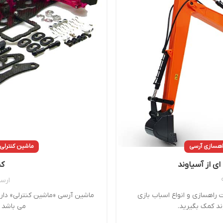
راهسازی آرسی
ماشین کنترلی 
ای از آسیاوند
کی
ارس
ت راهسازی و انواع اسباب بازی
ماشین آرسی «ماشین کنترلی» دار
ند کمک بگیرید.
می باشد ک