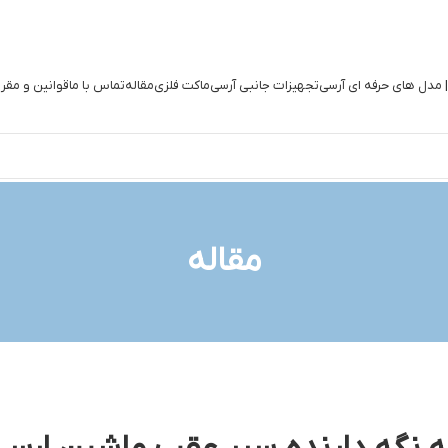
| مدل های حرفه ای آرسی
تجهیزات جانبی آرسی
ماکت فلزی
مقاله
تماس با ما
قوانین و مقر
مقاله