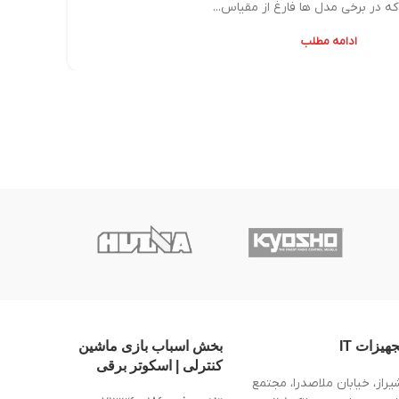
ه در برخی مدل ها فارغ از مقیاس...
ادامه مطلب
جهیزات IT
بخش اسباب بازی ماشین
کنترلی | اسکوتر برقی
یراز، خیابان ملاصدرا، مجتمع