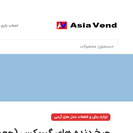
اسباب بازی 
لوازم یدکی و قطعات مدل های آرسی