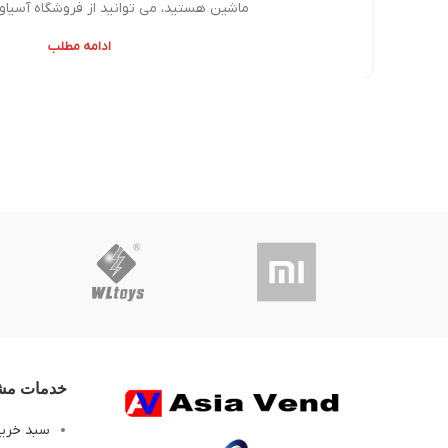
ماشین هستید، می توانید از فروشگاه آسیاو
ادامه مطلب
خدمات مشت
سبد خری