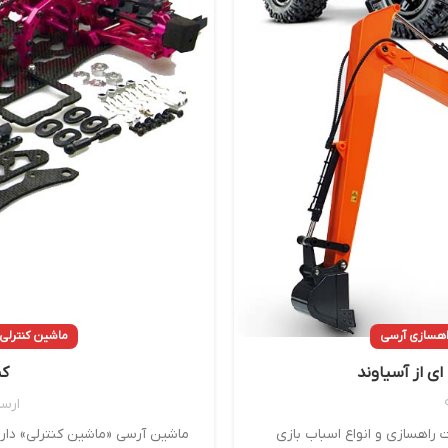
راهسازی آرسی
ماشین کنترلی 
ای از آسیاوند
کی
ارس
ت راهسازی و انواع اسباب بازی
ماشین آرسی «ماشین کنترلی» دار