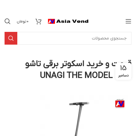
0
تومان
قیمت و خرید اسکوتر برقی تاشو
15
UNAGI THE MODEL ONE
دسامبر