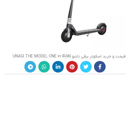
قیمت و خرید اسکوتر برقی تاشو UNAGI THE MODEL ONE in IRAN