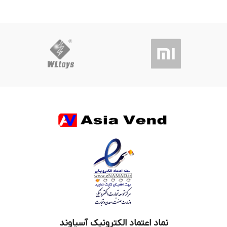
نماد اعتماد الکترونیک آسیاوند