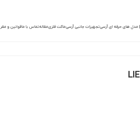
| مدل های حرفه ای آرسی
تجهیزات جانبی آرسی
ماکت فلزی
مقاله
تماس با ما
قوانین و مقر