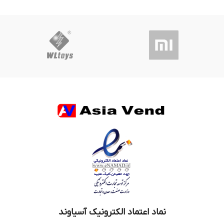
نماد اعتماد الکترونیک آسیاوند