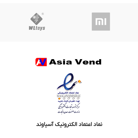
نماد اعتماد الکترونیک آسیاوند