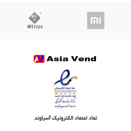
نماد اعتماد الکترونیک آسیاوند