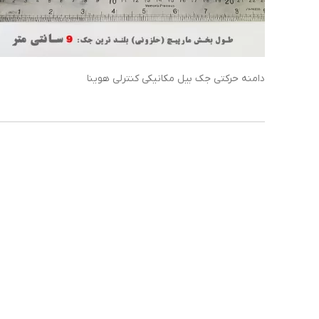
دامنه حرکتی جک بیل مکانیکی کنترلی هوینا