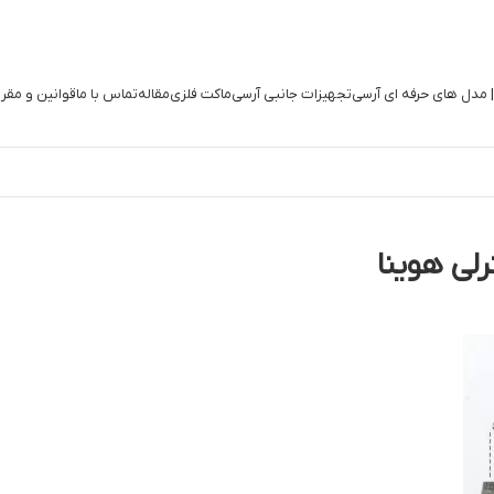
| مدل های حرفه ای آرسی
تجهیزات جانبی آرسی
ماکت فلزی
مقاله
تماس با ما
قوانین و مقر
لی هوینا