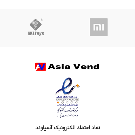
نماد اعتماد الکترونیک آسیاوند