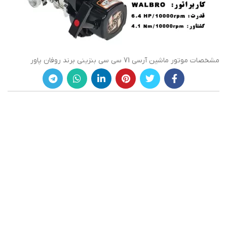
مشخصات موتور ماشین آرسی 71 سی سی بنزینی برند روفان پاور