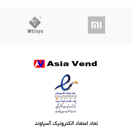
نماد اعتماد الکترونیک آسیاوند