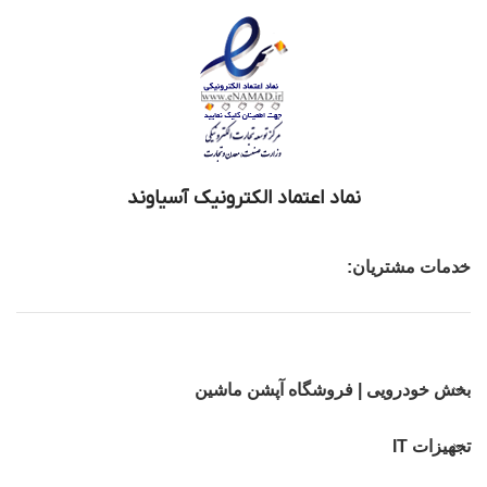
نماد اعتماد الکترونیک آسیاوند
خدمات مشتریان:
بخش خودرویی | فروشگاه آپشن ماشین
تجهیزات IT