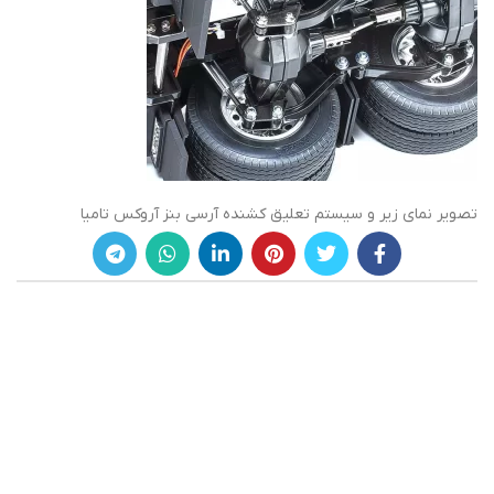
تصویر نمای زیر و سیستم تعلیق کشنده آرسی بنز آروکس تامیا