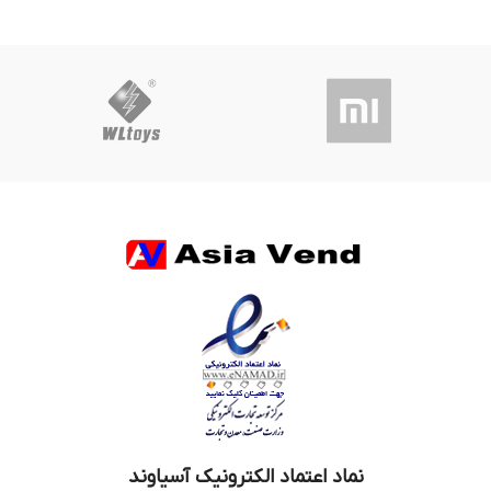
نماد اعتماد الکترونیک آسیاوند