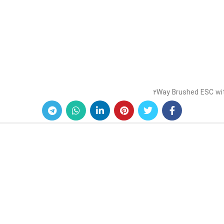
2Way Brushed ESC wit