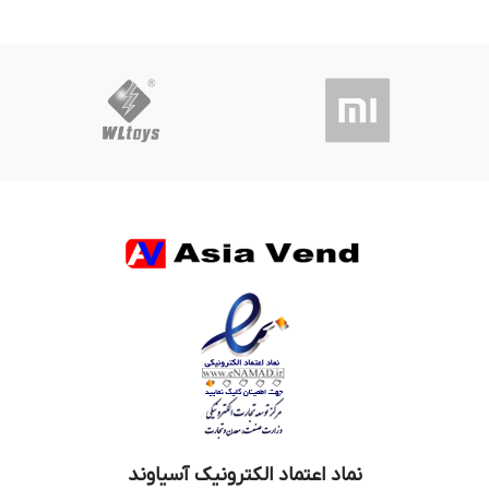
نماد اعتماد الکترونیک آسیاوند