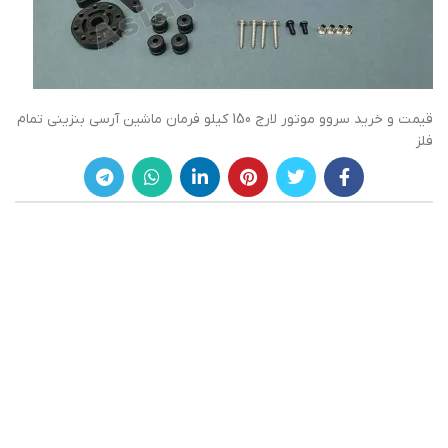
قیمت و خرید سروو موتور لارج 150 کیلو فرمان ماشین آرسی بنزینی تمام
فلز