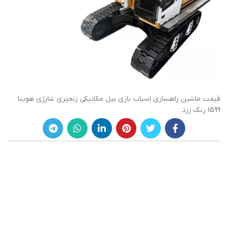
قیمت ماشین راهسازی اسباب بازی بیل مکانیکی زنجیری شارژی هوینا
1599 رنگ زرد