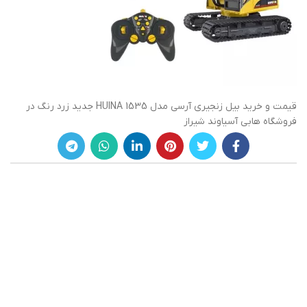
قیمت و خرید بیل زنجیری آرسی مدل HUINA 1535 جدید زرد رنگ در
فروشگاه هابی آسیاوند شیراز