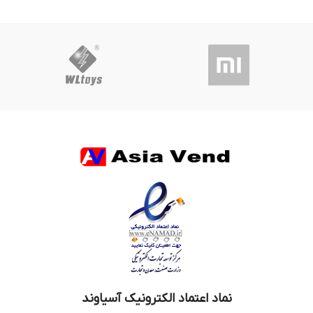
نماد اعتماد الکترونیک آسیاوند