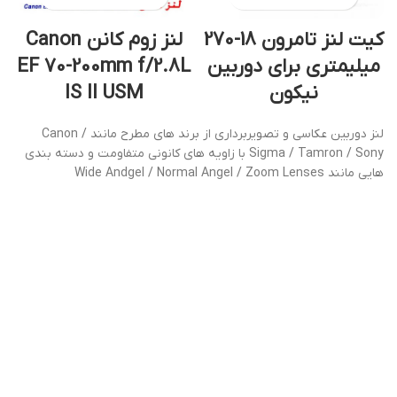
کیت لنز تامرون 18-270
لنز زوم کانن Canon
میلیمتری برای دوربین
EF 70-200mm f/2.8L
نیکون
IS II USM
لنز دوربین عکاسی و تصویربرداری از برند های مطرح مانند Canon /
Sigma / Tamron / Sony با زاویه های کانونی متفاومت و دسته بندی
هایی مانند Wide Andgel / Normal Angel / Zoom Lenses