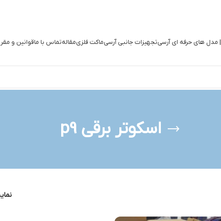
| مدل های حرفه ای آرسی
تجهیزات جانبی آرسی
ماکت فلزی
مقاله
تماس با ما
قوانین و مقر
اسکوتر برقی p9
نما