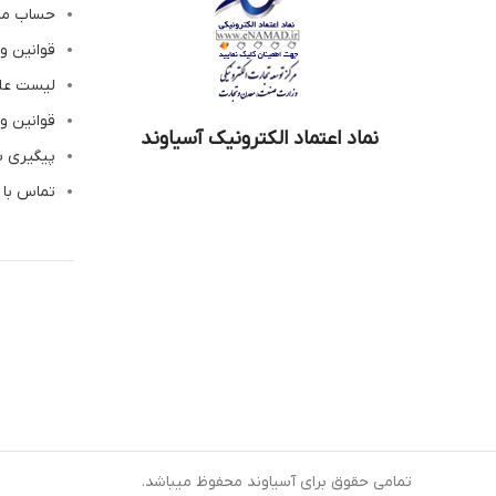
حساب م
قوانین و
لیست عل
قوانین و
نماد اعتماد الکترونیک آسیاوند
پیگیری 
تماس با 
تمامی حقوق برای آسیاوند محفوظ میباشد.