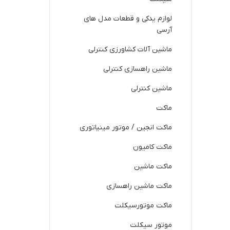
لوازم یدکی و قطعات مدل های
آرسی
ماشین آلات کشاورزی کنترلی
ماشین راهسازی کنترلی
ماشین کنترلی
ماکت
ماکت انجین / موتور مینیاتوری
ماکت کامیون
ماکت ماشین
ماکت ماشین راهسازی
ماکت موتورسیکلت
موتور سیکلت