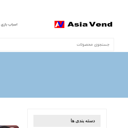
اسباب بازی 
دسته بندی ها