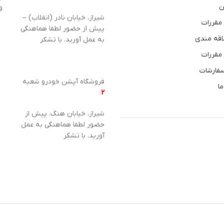
ن
و
شیراز، خیابان نادر (انقلاب) –
 مقررات
پیش از حضور لطفا هماهنگی
اقه مندی
به عمل آورید. با تشکر
 مقررات
سفارشات
فروشگاه آپشن خودرو شعبه
ما
:
2
شیراز، خیابان هنگ. پیش از
حضور لطفا هماهنگی به عمل
آورید. با تشکر