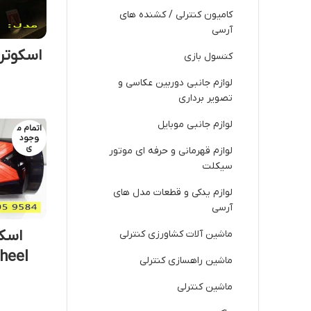
کامیون کنترلی / کشنده های
آرسی
کنسول بازی
لوازم جانبی دوربین عکاسی و
تصویر برداری
لوازم جانبی موبایل
اتمام م
وجود
ی
لوازم قهرمانی و حرفه ای موتور
سیکلت
لوازم یدکی و قطعات مدل های
آرسی
ماشین آلات کشاورزی کنترلی
heel
ماشین راهسازی کنترلی
ماشین کنترلی