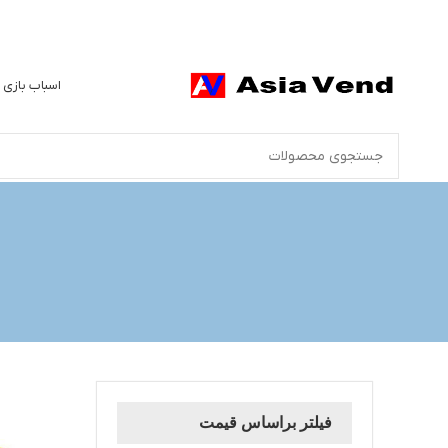
اسباب بازی 
فیلتر براساس قیمت