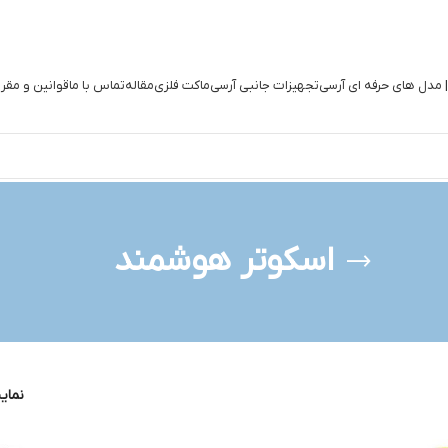
| مدل های حرفه ای آرسی
تجهیزات جانبی آرسی
ماکت فلزی
مقاله
تماس با ما
قوانین و مقر
اسکوتر هوشمند
نما