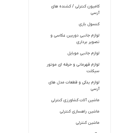
کامیون کنترلی / کشنده های
آرسی
کنسول بازی
لوازم جانبی دوربین عکاسی و
تصویر برداری
لوازم جانبی موبایل
لوازم قهرمانی و حرفه ای موتور
سیکلت
لوازم یدکی و قطعات مدل های
آرسی
ماشین آلات کشاورزی کنترلی
ماشین راهسازی کنترلی
ماشین کنترلی