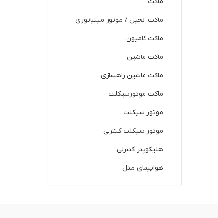
ماکت
ماکت انجین / موتور مینیاتوری
ماکت کامیون
ماکت ماشین
ماکت ماشین راهسازی
ماکت موتورسیکلت
موتور سیکلت
موتور سیکلت کنترلی
هلیکوپتر کنترلی
هواپیمای مدل