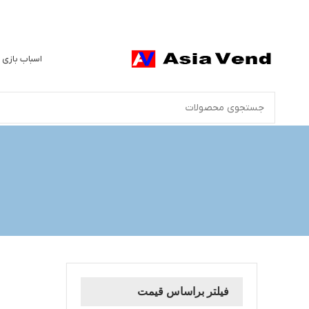
اسباب بازی 
فیلتر براساس قیمت