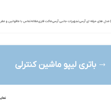
| مدل های حرفه ای آرسی
تجهیزات جانبی آرسی
ماکت فلزی
مقاله
تماس با ما
قوانین و مقر
باتری لیپو ماشین کنترلی
نما