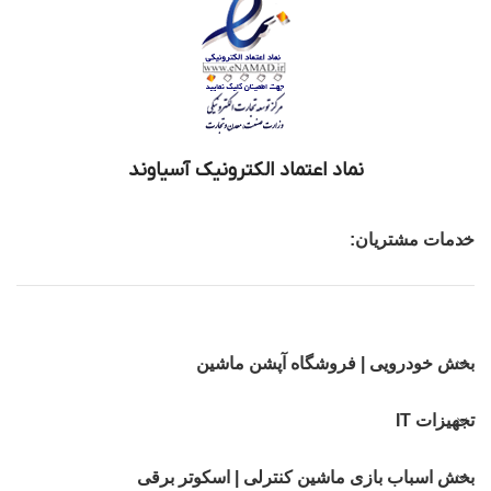
نماد اعتماد الکترونیک آسیاوند
خدمات مشتریان:
بخش خودرویی | فروشگاه آپشن ماشین
تجهیزات IT
بخش اسباب بازی ماشین کنترلی | اسکوتر برقی