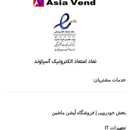
نماد اعتماد الکترونیک آسیاوند
خدمات مشتریان:
بخش خودرویی | فروشگاه آپشن ماشین
تجهیزات IT