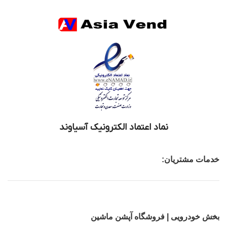
نماد اعتماد الکترونیک آسیاوند
خدمات مشتریان:
بخش خودرویی | فروشگاه آپشن ماشین