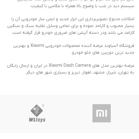
سیستم دید در شب با وضوح بالا همراه با عکاسی با کیفیت.
امکانات متنوع تصویربرداری این ابزار جدید و ایمن ساز خودرویی آن را
بسیار محبوب و کارامد نموده و برای تمامی وسایل نقلیه سبک و سنگین
کارامد می باشد ودر دسته آپشن های ضروری خودرو قرار گرفته است.
فروشگاه آسیاوند عرضه کننده محصولات خودرویی Xiaomi و بهترین
جدید ترین دوربین های جلو خودرو.
عرضه بهترین مدل های Xiaomi Dash Camera در ایران و ارسال رایگان
به تهران، شیراز، مشهد، اهواز، تبریز و بسیاری شهر های دیگر.