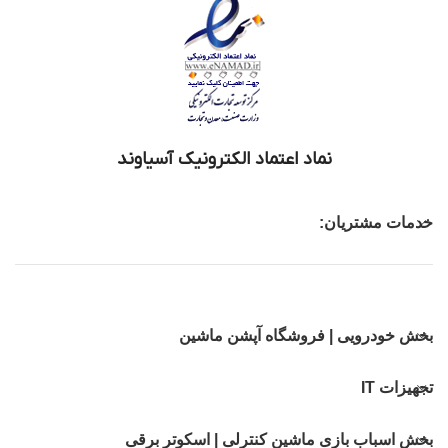
نماد اعتماد الکترونیک آسیاوند
خدمات مشتریان:
بخش خودرویی | فروشگاه آپشن ماشین
تجهیزات IT
بخش اسباب بازی ماشین کنترلی | اسکوتر برقی