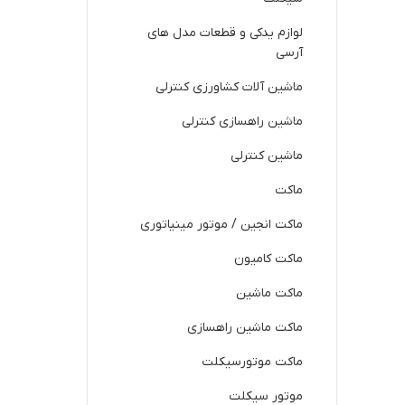
لوازم یدکی و قطعات مدل های
آرسی
ماشین آلات کشاورزی کنترلی
ماشین راهسازی کنترلی
ماشین کنترلی
ماکت
ماکت انجین / موتور مینیاتوری
ماکت کامیون
ماکت ماشین
ماکت ماشین راهسازی
ماکت موتورسیکلت
موتور سیکلت