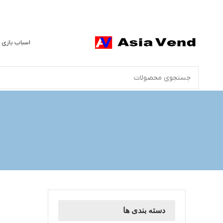
اسباب بازی 
دسته بندی ها