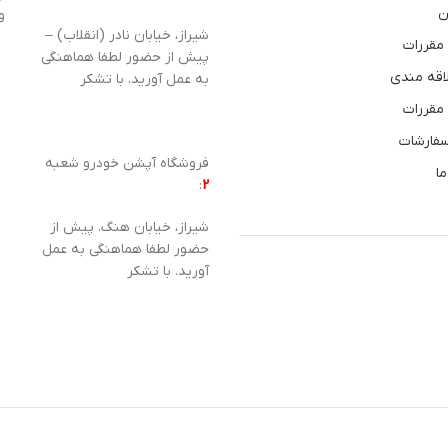
ن
و
شیراز، خیابان نادر (انقلاب) –
 مقررات
پیش از حضور لطفا هماهنگی
اقه مندی
به عمل آورید. با تشکر
 مقررات
سفارشات
فروشگاه آپشن خودرو شعبه
ما
:
2
شیراز، خیابان هنگ. پیش از
حضور لطفا هماهنگی به عمل
آورید. با تشکر