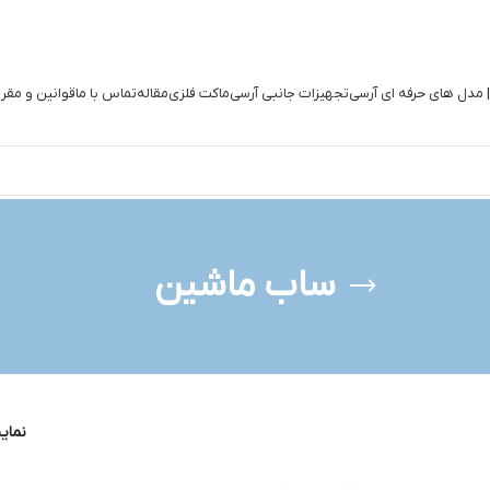
| مدل های حرفه ای آرسی
تجهیزات جانبی آرسی
ماکت فلزی
مقاله
تماس با ما
قوانین و مقر
ساب ماشین
نما