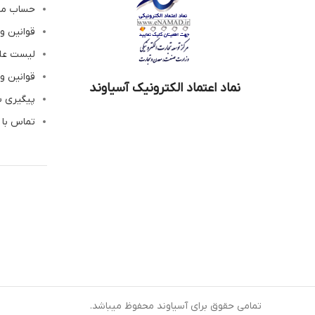
حساب م
قوانین و
لیست عل
قوانین و
نماد اعتماد الکترونیک آسیاوند
پیگیری 
تماس با 
تمامی حقوق برای آسیاوند محفوظ میباشد.