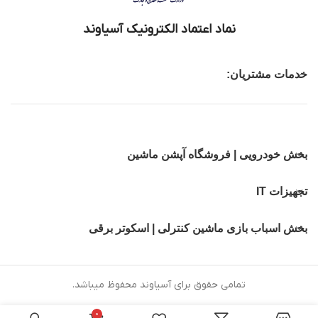
نماد اعتماد الکترونیک آسیاوند
خدمات مشتریان:
بخش خودرویی | فروشگاه آپشن ماشین
تجهیزات IT
بخش اسباب بازی ماشین کنترلی | اسکوتر برقی
تمامی حقوق برای آسیاوند محفوظ میباشد.
0