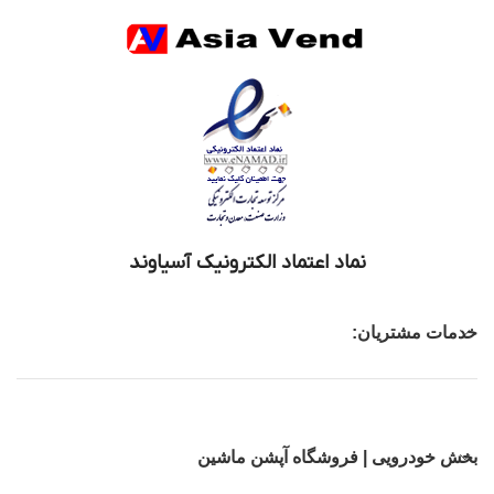
نماد اعتماد الکترونیک آسیاوند
خدمات مشتریان:
بخش خودرویی | فروشگاه آپشن ماشین