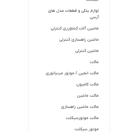
لوازم یدکی و قطعات مدل های
آرسی
ماشین آلات کشاورزی کنترلی
ماشین راهسازی کنترلی
ماشین کنترلی
ماکت
ماکت انجین / موتور مینیاتوری
ماکت کامیون
ماکت ماشین
ماکت ماشین راهسازی
ماکت موتورسیکلت
موتور سیکلت