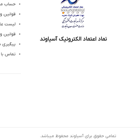
حساب م
قوانین و
لیست عل
قوانین و
نماد اعتماد الکترونیک آسیاوند
پیگیری 
تماس با 
تمامی حقوق برای آسیاوند محفوظ میباشد.