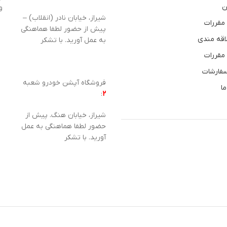
ن
و
شیراز، خیابان نادر (انقلاب) –
 مقررات
پیش از حضور لطفا هماهنگی
اقه مندی
به عمل آورید. با تشکر
 مقررات
سفارشات
فروشگاه آپشن خودرو شعبه
ما
:
2
شیراز، خیابان هنگ. پیش از
حضور لطفا هماهنگی به عمل
آورید. با تشکر