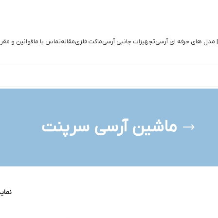
| مدل های حرفه ای آرسی
تجهیزات جانبی آرسی
ماکت فلزی
مقاله
تماس با ما
قوانین و مقر
ماشین آرسی سرپنت
نما