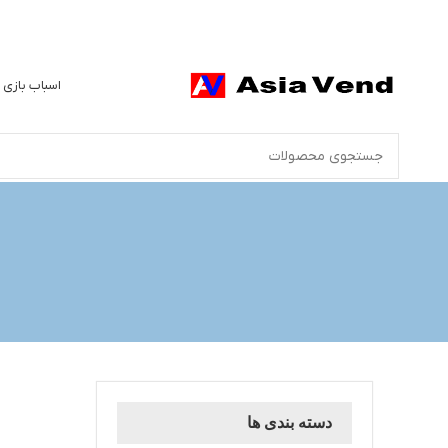
اسباب بازی 
دسته بندی ها