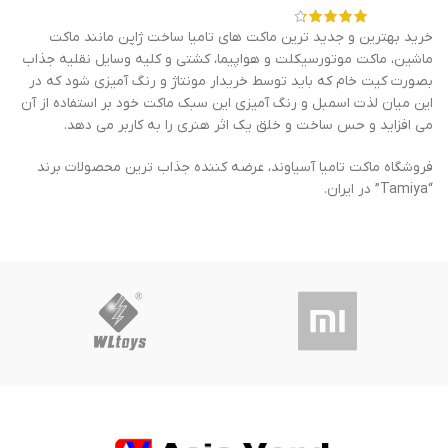
خرید بهترین و جدید ترین ماکت های تامیا ساخت ژاپن مانند ماکت
ماشین، ماکت موتورسیکلت و هواپیما، کشتی و کلیه وسایل نقلیه جذاب
بصورت کیت خام که باید توسط خریدار مونتاژ و رنگ آمیزی شود که در
این میان لذت اسمبل و رنگ آمیزی این سبک ماکت خود بر استفاده از آن
می افزاید و حس ساخت و خلق یک اثر هنری را به کاربر می دهد.
فروشگاه ماکت تامیا آسیاوند، عرضه کننده جذاب ترین محصولات برند
“Tamiya” در ایران.