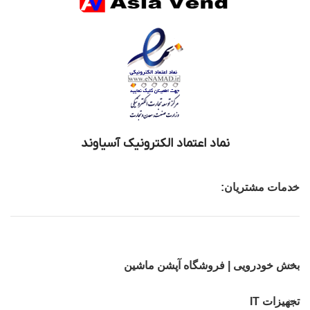
نماد اعتماد الکترونیک آسیاوند
خدمات مشتریان:
بخش خودرویی | فروشگاه آپشن ماشین
تجهیزات IT