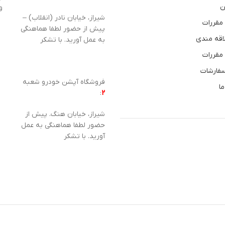
ن
و
شیراز، خیابان نادر (انقلاب) –
 مقررات
پیش از حضور لطفا هماهنگی
اقه مندی
به عمل آورید. با تشکر
 مقررات
سفارشات
فروشگاه آپشن خودرو شعبه
ما
:
2
شیراز، خیابان هنگ. پیش از
حضور لطفا هماهنگی به عمل
آورید. با تشکر