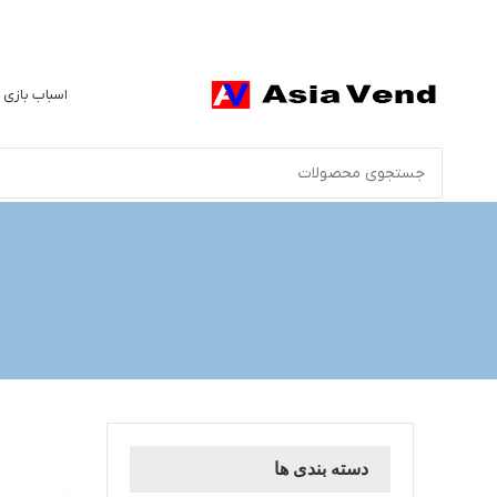
اسباب بازی 
دسته بندی ها