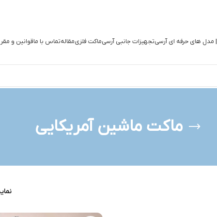
| مدل های حرفه ای آرسی
تجهیزات جانبی آرسی
ماکت فلزی
مقاله
تماس با ما
قوانین و مقر
ماکت ماشین آمریکایی
نما