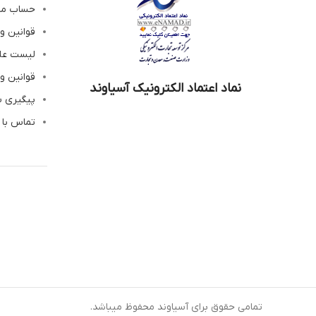
حساب م
قوانین و
لیست عل
قوانین و
نماد اعتماد الکترونیک آسیاوند
پیگیری 
تماس با 
تمامی حقوق برای آسیاوند محفوظ میباشد.