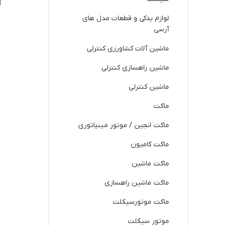
r
لوازم یدکی و قطعات مدل های
آرسی
ماشین آلات کشاورزی کنترلی
ماشین راهسازی کنترلی
ماشین کنترلی
ماکت
ماکت انجین / موتور مینیاتوری
ماکت کامیون
ماکت ماشین
ماکت ماشین راهسازی
ماکت موتورسیکلت
موتور سیکلت