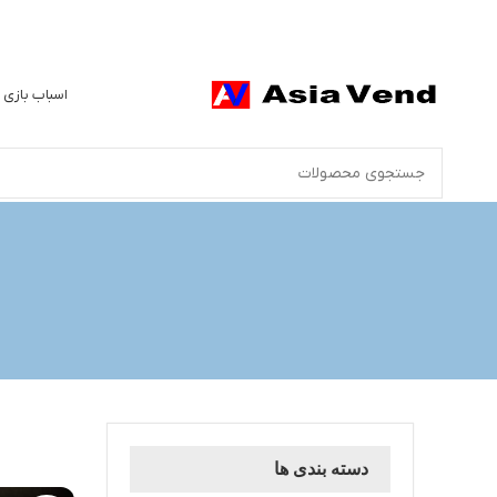
اسباب بازی 
دسته بندی ها