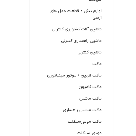
لوازم یدکی و قطعات مدل های
آرسی
ماشین آلات کشاورزی کنترلی
ماشین راهسازی کنترلی
ماشین کنترلی
ماکت
ماکت انجین / موتور مینیاتوری
ماکت کامیون
ماکت ماشین
ماکت ماشین راهسازی
ماکت موتورسیکلت
موتور سیکلت