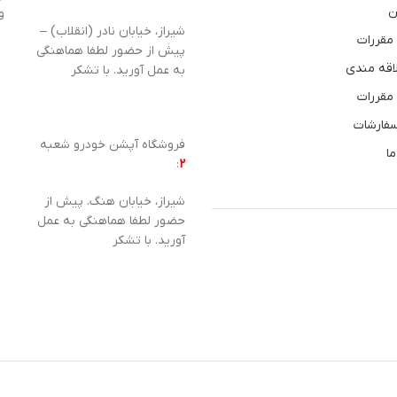
ن
و
شیراز، خیابان نادر (انقلاب) –
 مقررات
پیش از حضور لطفا هماهنگی
اقه مندی
به عمل آورید. با تشکر
 مقررات
سفارشات
فروشگاه آپشن خودرو شعبه
ما
:
2
شیراز، خیابان هنگ. پیش از
حضور لطفا هماهنگی به عمل
آورید. با تشکر