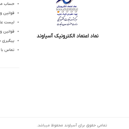
حساب م
قوانین و
لیست عل
قوانین و
نماد اعتماد الکترونیک آسیاوند
پیگیری 
تماس با 
تمامی حقوق برای آسیاوند محفوظ میباشد.