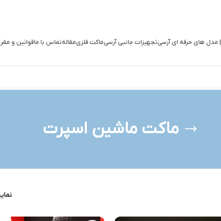
| مدل های حرفه ای آرسی
تجهیزات جانبی آرسی
ماکت فلزی
مقاله
تماس با ما
قوانین و مقر
ماکت ماشین اسپرت
نما