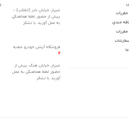
ن
و
شیراز، خیابان نادر (انقلاب) –
 مقررات
پیش از حضور لطفا هماهنگی
اقه مندی
به عمل آورید. با تشکر
 مقررات
سفارشات
فروشگاه آپشن خودرو شعبه
ما
:
2
شیراز، خیابان هنگ. پیش از
حضور لطفا هماهنگی به عمل
آورید. با تشکر