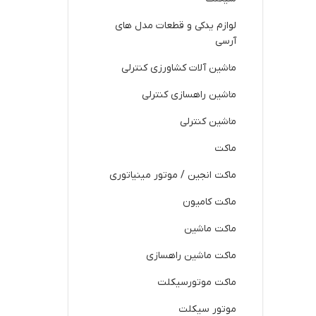
لوازم یدکی و قطعات مدل های
آرسی
ماشین آلات کشاورزی کنترلی
ماشین راهسازی کنترلی
ماشین کنترلی
ماکت
ماکت انجین / موتور مینیاتوری
ماکت کامیون
ماکت ماشین
ماکت ماشین راهسازی
ماکت موتورسیکلت
موتور سیکلت