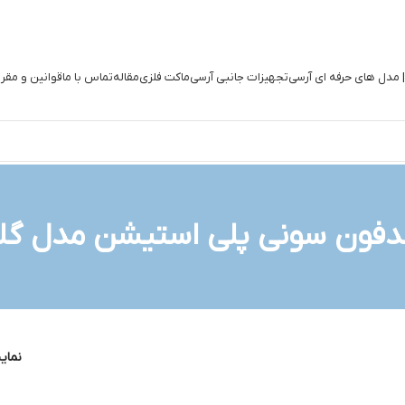
| مدل های حرفه ای آرسی
تجهیزات جانبی آرسی
ماکت فلزی
مقاله
تماس با ما
قوانین و مقر
فون سونی پلی استیشن مدل گل
نما