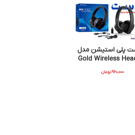
 پلی استیشن مدل
Gold Wireless Hea
960,000
تومان