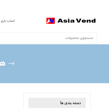
اسباب بازی 
هد
دسته بندی ها