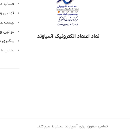
حساب م
قوانین و
لیست عل
قوانین و
نماد اعتماد الکترونیک آسیاوند
پیگیری 
تماس با 
تمامی حقوق برای آسیاوند محفوظ میباشد.