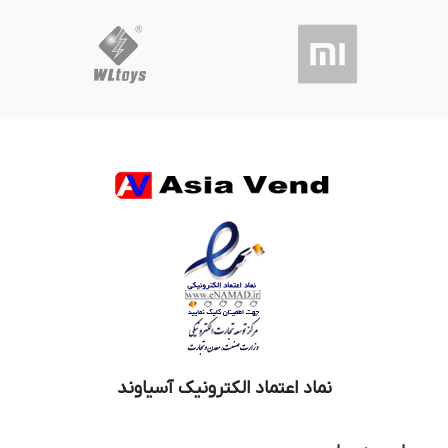
نماد اعتماد الکترونیک آسیاوند