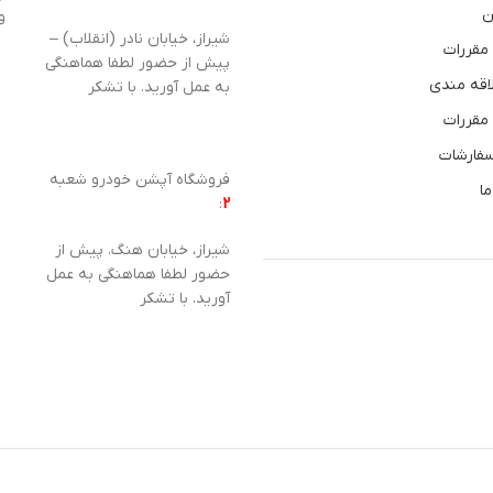
ن
و
شیراز، خیابان نادر (انقلاب) –
 مقررات
پیش از حضور لطفا هماهنگی
اقه مندی
به عمل آورید. با تشکر
 مقررات
سفارشات
فروشگاه آپشن خودرو شعبه
ما
:
2
شیراز، خیابان هنگ. پیش از
حضور لطفا هماهنگی به عمل
آورید. با تشکر