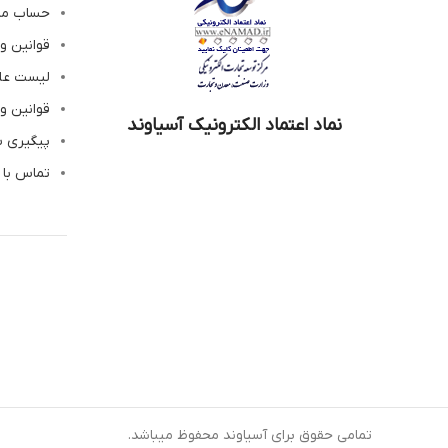
حساب م
قوانین و
لیست عل
قوانین و
نماد اعتماد الکترونیک آسیاوند
پیگیری 
تماس با 
تمامی حقوق برای آسیاوند محفوظ میباشد.