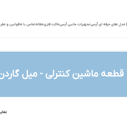
| مدل های حرفه ای آرسی
تجهیزات جانبی آرسی
ماکت فلزی
مقاله
تماس با ما
قوانین و مقر
نما