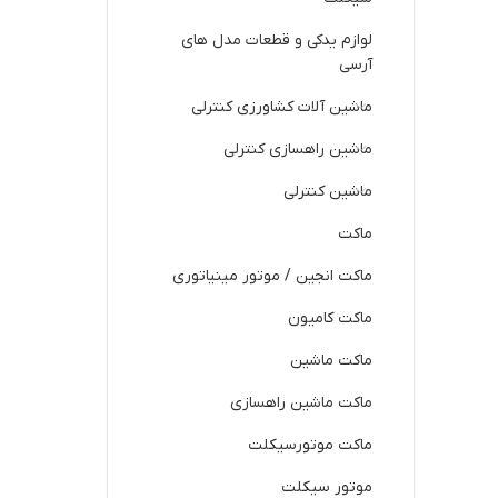
لوازم یدکی و قطعات مدل های
آرسی
ماشین آلات کشاورزی کنترلی
ماشین راهسازی کنترلی
ماشین کنترلی
ماکت
ماکت انجین / موتور مینیاتوری
ماکت کامیون
ماکت ماشین
ماکت ماشین راهسازی
ماکت موتورسیکلت
موتور سیکلت