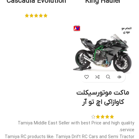
Cascadia Evolution
King Hauler
اتمام مو
جودی
ماکت موتورسیکلت
کاوازاکی اچ تو آر
Tamiya Middle East Seller with best Price and high quality
service.
Tamiya RC products like: Tamiya Drift RC Cars and Semi Tractor