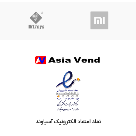
نماد اعتماد الکترونیک آسیاوند