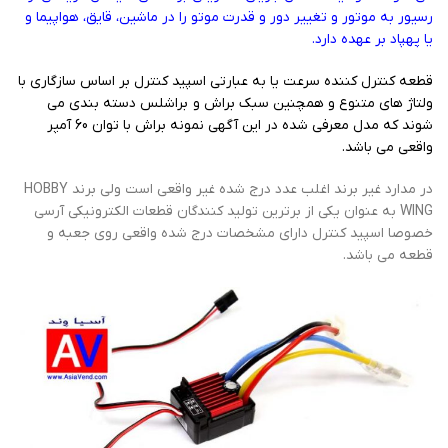
رسیور به موتور و تغییر دور و قدرت موتو را در ماشین، قایق، هواپیما و
یا پهپاد بر عهده دارد.
قطعه کنترل کننده سرعت یا به عبارتی اسپید کنترل بر اساس سازگاری با
ولتاژ های متنوع و همچنین سبک براش و براشلس دسته بندی می
شوند که مدل معرفی شده در این آگهی نمونه براش با توان 60 آمپر
واقعی می باشد.
در مدارد غیر برند اغلب عدد درج شده غیر واقعی است ولی برند HOBBY
WING به عنوان یکی از برترین تولید کنندگان قطعات الکترونیکی آرسی
خصوصا اسپید کنترل دارای مشخصات درج شده واقعی روی جعبه و
قطعه می باشد.