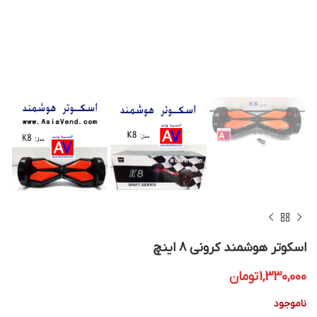
اسکوتر هوشمند کرونی 8 اینچ
1,330,000
تومان
ناموجود