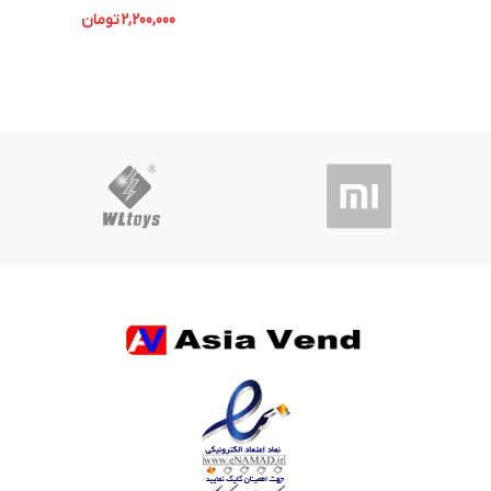
2,200,000
تومان