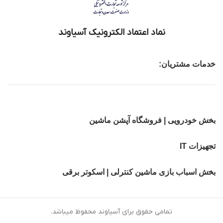
نماد اعتماد الکترونیک آسیاوند
خدمات مشتریان:
بخش خودرویی | فروشگاه آپشن ماشین
تجهیزات IT
بخش اسباب بازی ماشین کنترلی | اسکوتر برقی
تمامی حقوق برای آسیاوند محفوظ میباشد.