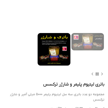
باتری لیتیوم پلیمر و شارژر ترکسس
مجموعه دو عدد باتری سه سل لیتیوم پلیمر 5000 میلی آمپر و شارژر
ترکسس