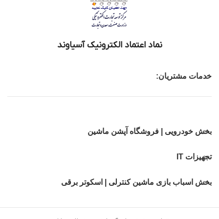
نماد اعتماد الکترونیک آسیاوند
خدمات مشتریان:
بخش خودرویی | فروشگاه آپشن ماشین
تجهیزات IT
بخش اسباب بازی ماشین کنترلی | اسکوتر برقی