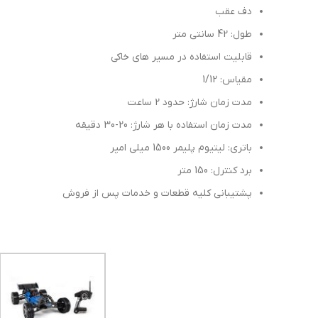
دف عقب
طول: 42 سانتی متر
قابلیت استفاده در مسیر های خاکی
مقیاس: 1/12
مدت زمان شارژ: حدود 2 ساعت
مدت زمان استفاده با هر شارژ: 20-30 دقیقه
باتری: لیتیوم پلیمر 1500 میلی امپر
برد کنترل: 150 متر
پشتیبانی کلیه قطعات و خدمات پس از فروش