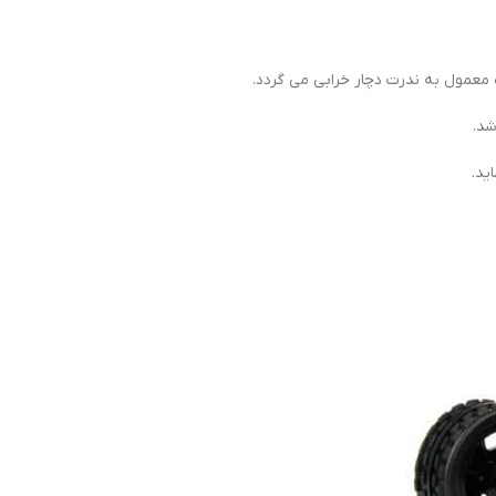
 معمول به ندرت دچار خرابی می گردد.
شد.