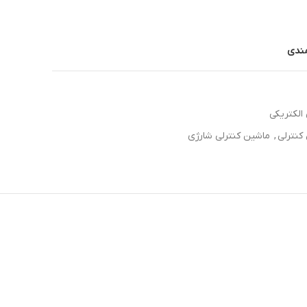
مندی
الکتریکی
کنترلی
,
ماشین کنترلی شارژی