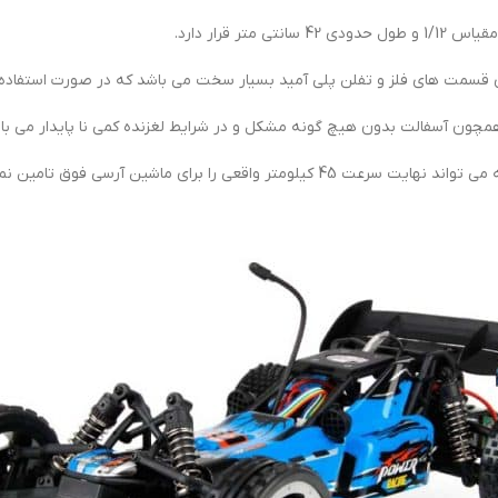
رای قسمت های فلز و تفلن پلی آمید بسیار سخت می باشد که در صورت استفاده
چون آسفالت بدون هیچ گونه مشکل و در شرایط لغزنده کمی نا پایدار می با