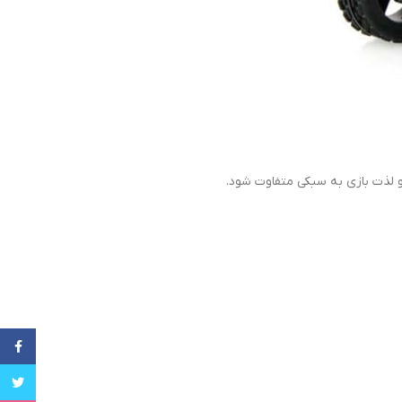
و لذت بازی به سبکی متفاوت شود.
cebook
witter