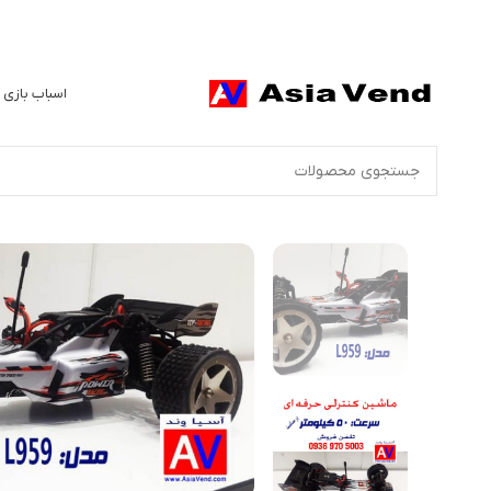
اسباب بازی 