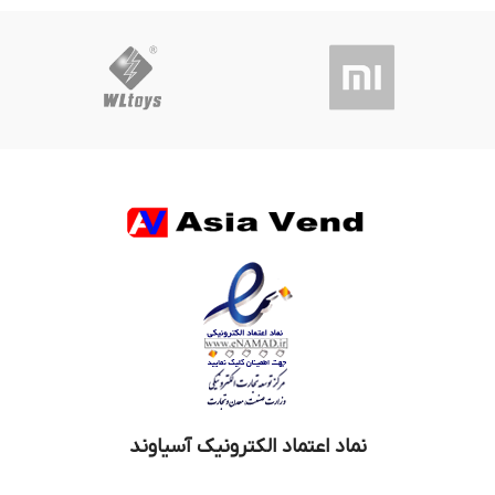
نماد اعتماد الکترونیک آسیاوند