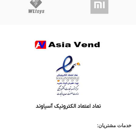
نماد اعتماد الکترونیک آسیاوند
خدمات مشتریان: