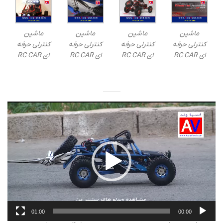
ماشین
ماشین
ماشین
ماشین
کنترلی حرفه
کنترلی حرفه
کنترلی حرفه
کنترلی حرفه
ای RC CAR
ای RC CAR
ای RC CAR
ای RC CAR
نمایشگر
ویدیو
01:00
00:00