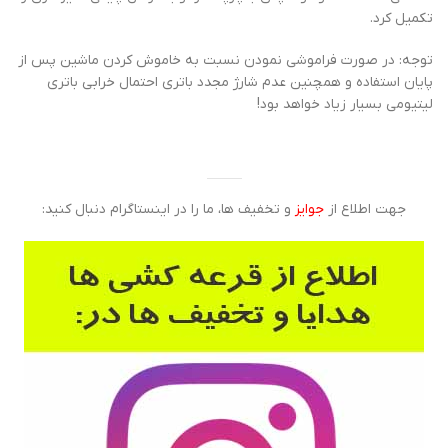
تکمیل کرد.
توجه: در صورت فراموشی نمودن نسبت به خاموش کردن ماشین پس از
پایان استفاده و همچنین عدم شارژ مجدد باتری احتمال خرابی باتری
لیتیومی بسیار زیاد خواهد بود!
جهت اطلاع از
جوایز
و تخفیف ها، ما را در اینستاگرام دنبال کنید: